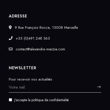
ADRESSE
9 Rue François Rocca, 13008 Marseille
+33 (0)491 248 363
contact@alexandre-mazzia.com
NEWSLETTER
Pour recevoir nos actualités
J'accepte
la politique de confidentialité