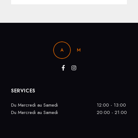
SERVICES
Du Mercredi au Samedi
12:00 - 13:00
Du Mercredi au Samedi
20:00 - 21:00