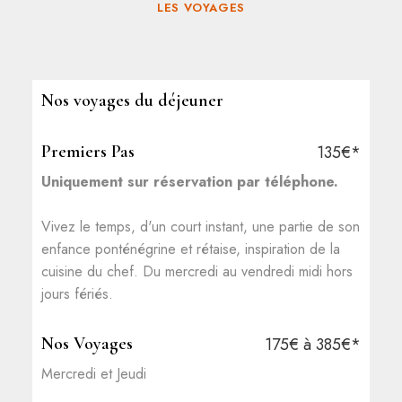
LES VOYAGES
Nos voyages du déjeuner
Premiers Pas
135€*
Uniquement sur réservation par téléphone.
Vivez le temps, d'un court instant, une partie de son
enfance ponténégrine et rétaise, inspiration de la
cuisine du chef. Du mercredi au vendredi midi hors
jours fériés.
Nos Voyages
175€ à 385€*
Mercredi et Jeudi