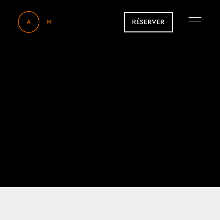
RÉSERVER