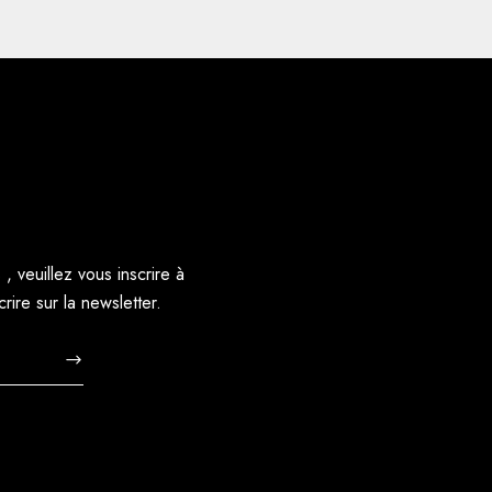
, veuillez vous inscrire à
ire sur la newsletter.