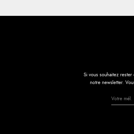
Si vous souhaitez rester 
notre newsletter. Vou