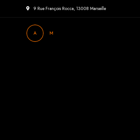
9 Rue François Rocca, 13008 Marseille