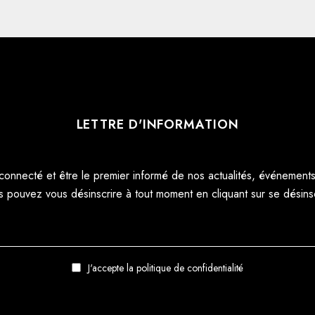
LETTRE D'INFORMATION
connecté et être le premier informé de nos actualités, événements 
s pouvez vous désinscrire à tout moment en cliquant sur se désinscr
J'accepte
la politique de confidentialité