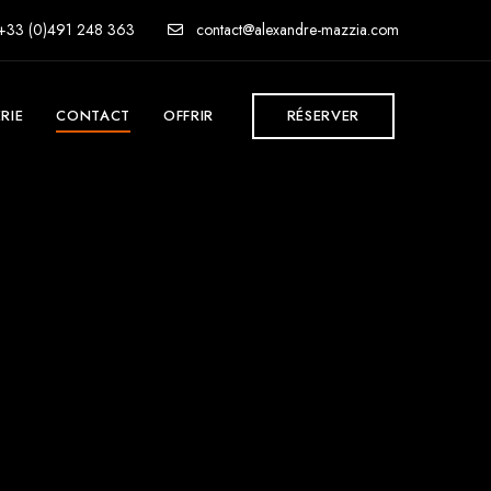
+33 (0)491 248 363
contact@alexandre-mazzia.com
RIE
CONTACT
OFFRIR
RÉSERVER