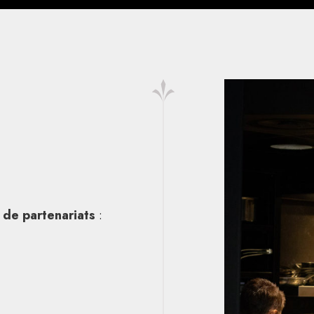
de partenariats
: