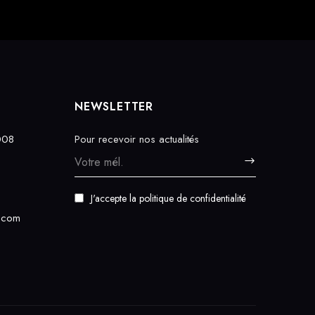
NEWSLETTER
008
Pour recevoir nos actualités
J'accepte
la politique de confidentialité
.com