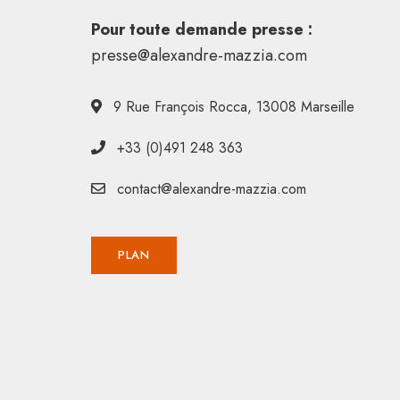
Pour toute demande presse :
presse@alexandre-mazzia.com
9 Rue François Rocca, 13008 Marseille
+33 (0)491 248 363
contact@alexandre-mazzia.com
PLAN