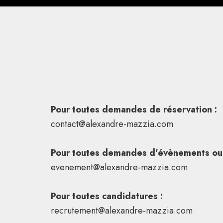
Pour toutes demandes de réservation :
contact@alexandre-mazzia.com
Pour toutes demandes d’évènements ou 
evenement@alexandre-mazzia.com
Pour toutes candidatures :
recrutement@alexandre-mazzia.com